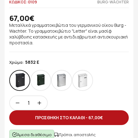
ΚΩΔΙΚΟΣ: 0109
BURG-WÄCHTER
67,00€
Μεταλλικά γραμματοκιβώτια του γερμανικού οίκου Burg -
Wachter. Το γραμματοκιβώτιο "Letter" είναι μασίφ
χαλύβδινης κατασκευής με αντιδιαβρωτική αντισκουριακή
προστασία.
5832 E
Χρώμα:
ΠΡΟΣΘΗΚΗ ΣΤΟ ΚΑΛΑΘΙ -
67,00€
Άμεσα διαθέσιμο
Τρόποι αποστολής