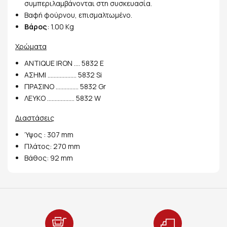
συμπεριλαμβάνονται στη συσκευασία.
Βαφή φούρνου, επισμαλτωμένο.
Βάρος
: 1.00 Kg
Χρώματα
ANTIQUE IRON .... 5832 E
ΑΣΗΜΙ ................... 5832 Si
ΠΡΑΣΙΝΟ ............... 5832 Gr
ΛΕΥΚΟ .................. 5832 W
Διαστάσεις
Ύψος : 307 mm
Πλάτος: 270 mm
Βάθος: 92 mm