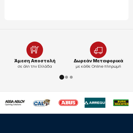
Άμεση Αποστολή
Δωρεάν Μεταφορικά
σε όλη την Ελλάδα
με κάθε Online πληρωμή