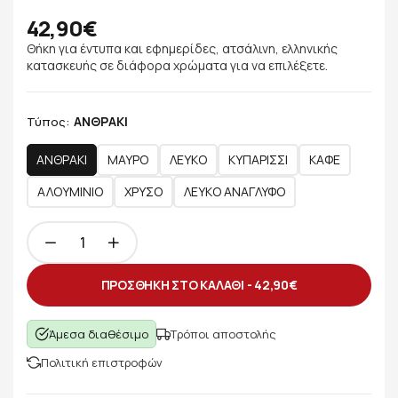
42,90€
Θήκη για έντυπα και εφημερίδες, ατσάλινη, ελληνικής
κατασκευής σε διάφορα χρώματα για να επιλέξετε.
ΑΝΘΡΑΚΙ
Τύπος:
ΑΝΘΡΑΚΙ
ΜΑΥΡΟ
ΛΕΥΚΟ
ΚΥΠΑΡΙΣΣΙ
ΚΑΦΕ
ΑΛΟΥΜΙΝΙΟ
ΧΡΥΣΟ
ΛΕΥΚΟ ΑΝΑΓΛΥΦΟ
ΠΡΟΣΘΗΚΗ ΣΤΟ ΚΑΛΑΘΙ -
42,90€
Άμεσα διαθέσιμο
Τρόποι αποστολής
Πολιτική επιστροφών