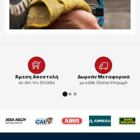
Άμεση Αποστολή
Δωρεάν Μεταφορικά
σε όλη την Ελλάδα
με κάθε Online πληρωμή