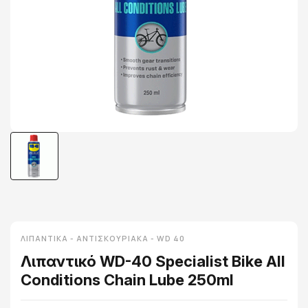
ΛΙΠΑΝΤΙΚΆ - ΑΝΤΙΣΚΟΥΡΙΑΚΆ - WD 40
Λιπαντικό WD-40 Specialist Bike All
Conditions Chain Lube 250ml