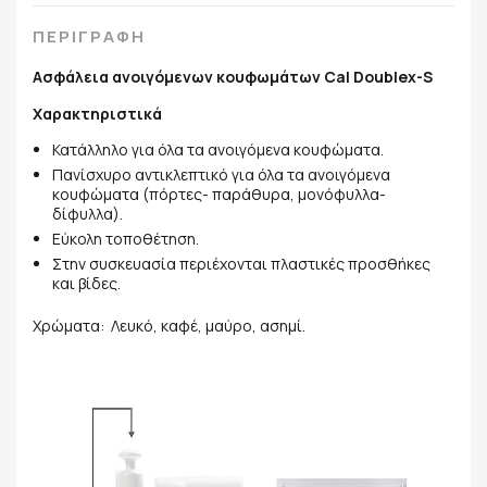
ΠΕΡΙΓΡΑΦΗ
Ασφάλεια ανοιγόμενων κουφωμάτων Cal Doublex-S
Χαρακτηριστικά
Κατάλληλο για όλα τα ανοιγόμενα κουφώματα.
Πανίσχυρο αντικλεπτικό για όλα τα ανοιγόμενα
κουφώματα (πόρτες- παράθυρα, μονόφυλλα-
δίφυλλα).
Εύκολη τοποθέτηση.
Στην συσκευασία περιέχονται πλαστικές προσθήκες
και βίδες.
Χρώματα: Λευκό, καφέ, μαύρο, ασημί.