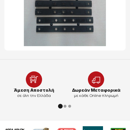
Άμεση Αποστολή
Δωρεάν Μεταφορικά
σε όλη την Ελλάδα
με κάθε Online πληρωμή