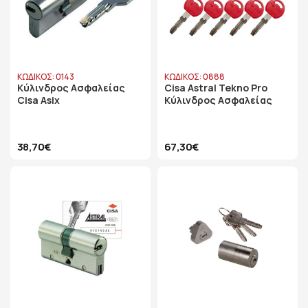
ΚΩΔΙΚΟΣ: 0143
ΚΩΔΙΚΟΣ: 0888
Κύλινδρος Ασφαλείας
Cisa Astral Tekno Pro
Cisa Asix
Κύλινδρος Ασφαλείας
38,70€
67,30€