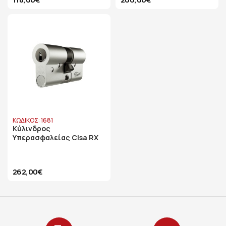
ΚΩΔΙΚΟΣ: 1681
Κύλινδρος
Υπερασφαλείας Cisa RX
262,00€