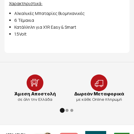
Χαρακτηριστικά:
Αλκαλικές Μπαταρίες Βιομηχανικές
6 Τέμαχια
Κατάλληλη για X1R Easy & Smart
1.5Volt
Άμεση Αποστολή
Δωρεάν Μεταφορικά
σε όλη την Ελλάδα
με κάθε Online πληρωμή