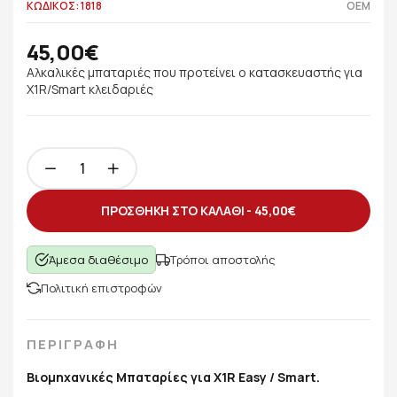
ΚΩΔΙΚΟΣ: 1818
OEM
45,00€
Αλκαλικές μπαταριές που προτείνει ο κατασκευαστής για
X1R/Smart κλειδαριές
ΠΡΟΣΘΗΚΗ ΣΤΟ ΚΑΛΑΘΙ -
45,00€
Άμεσα διαθέσιμο
Τρόποι αποστολής
Πολιτική επιστροφών
ΠΕΡΙΓΡΑΦΗ
Βιομηχανικές Μπαταρίες για X1R Easy / Smart.