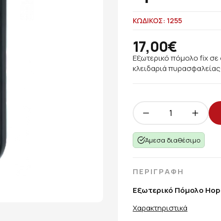
ΚΩΔΙΚΟΣ: 1255
17,00€
Εξωτερικό πόμολο fix σε
κλειδαριά πυρασφαλείας
Άμεσα διαθέσιμο
ΠΕΡΙΓΡΑΦΗ
Εξωτερικό Πόμολο Hopp
Χαρακτηριστικά